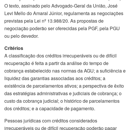
O texto, assinado pelo Advogado-Geral da União, José
Levi Mello do Amaral Júnior, regulamenta as negociações
previstas pela Lei nº 13.988/20. As propostas de
negociação poderão ser oferecidas pela PGF, pela PGU
ou pelo devedor.
Critérios
A classificação dos créditos irrecuperáveis ou de difícil
recuperação é feita a partir da análise do tempo de
cobrança estabelecido nas normas da AGU; a suficiência e
liquidez das garantias associadas aos créditos; a
existência de parcelamentos ativos; a perspectiva de êxito
das estratégias administrativas e judiciais de cobrança; o
custo da cobrança judicial; o histórico de parcelamentos
dos créditos; e a capacidade de pagamento.
Pessoas jurídicas com créditos considerados
irrecuperáveis ou de difícil recuperação poderão pagar