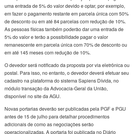
uma entrada de 5% do valor devido e optar, por exemplo,
em fazer o pagamento restante em parcela única com 50%
de desconto ou em até 84 parcelas com redução de 10%.
As pessoas físicas também poderão dar uma entrada de
5% do valor e terão a possibilidade pagar o valor
remanescente em parcela única com 70% de desconto ou
em até 145 meses com redução de 10%.
O devedor será notificado da proposta por via eletrônica ou
postal. Para isso, no entanto, o devedor deverá efetuar seu
cadastro na plataforma do sistema Sapiens Dívida, no
módulo transação da Advocacia-Geral da União,
disponível no site da AGU.
Novas portarias deverão ser publicadas pela PGF e PGU
antes de 15 de julho para detalhar procedimentos
adicionais de como as negociações serão
operacionalizadas. A portaria foi publicada no Diário