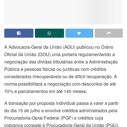
A Advocacia-Geral da União (AGU) publicou no Diário
Oficial da União (DOU) uma portaria regulamentando a
negociação das dívidas tributárias entre a Administração
Pública e pessoas físicas ou jurídicas com créditos
considerados irrecuperáveis ou de difícil recuperação. A
norma possibilitará a negociação com descontos de até
70% e parcelamentos em até 145 meses.
A transação por proposta individual passa a valer a partir
do dia 15 de julho e envolve créditos administrados pela
Procuradoria-Geral Federal (PGF) e créditos cuja
cobrança compete à Procuradoria-Geral da União (PGU).