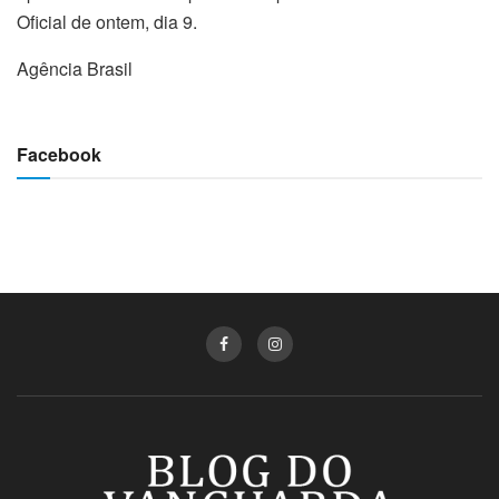
Oficial de ontem, dia 9.
Agência Brasil
Facebook