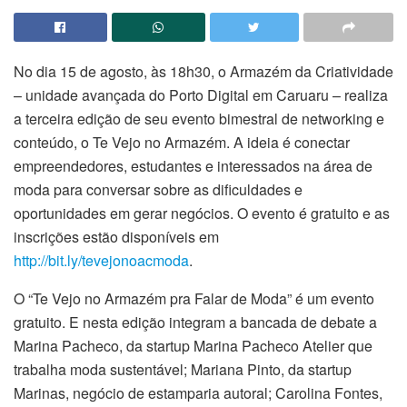
No dia 15 de agosto, às 18h30, o Armazém da Criatividade
– unidade avançada do Porto Digital em Caruaru – realiza
a terceira edição de seu evento bimestral de networking e
conteúdo, o Te Vejo no Armazém. A ideia é conectar
empreendedores, estudantes e interessados na área de
moda para conversar sobre as dificuldades e
oportunidades em gerar negócios. O evento é gratuito e as
inscrições estão disponíveis em
http://bit.ly/tevejonoacmoda
.
O “Te Vejo no Armazém pra Falar de Moda” é um evento
gratuito. E nesta edição integram a bancada de debate a
Marina Pacheco, da startup Marina Pacheco Atelier que
trabalha moda sustentável; Mariana Pinto, da startup
Marinas, negócio de estamparia autoral; Carolina Fontes,