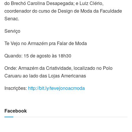
do Brechó Carolina Desapegada; e Luiz Clério,
coordenador do curso de Design de Moda da Faculdade
Senac.
Serviço
Te Vejo no Armazém pra Falar de Moda
Quando: 15 de agosto às 18h30
Onde: Armazém da Criatividade, localizado no Polo
Caruaru ao lado das Lojas Americanas
Inscrições:
http://bit.ly/tevejonoacmoda
Facebook