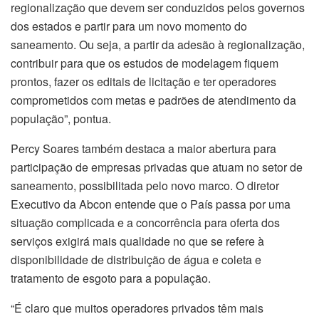
regionalização que devem ser conduzidos pelos governos
dos estados e partir para um novo momento do
saneamento. Ou seja, a partir da adesão à regionalização,
contribuir para que os estudos de modelagem fiquem
prontos, fazer os editais de licitação e ter operadores
comprometidos com metas e padrões de atendimento da
população”, pontua.
Percy Soares também destaca a maior abertura para
participação de empresas privadas que atuam no setor de
saneamento, possibilitada pelo novo marco. O diretor
Executivo da Abcon entende que o País passa por uma
situação complicada e a concorrência para oferta dos
serviços exigirá mais qualidade no que se refere à
disponibilidade de distribuição de água e coleta e
tratamento de esgoto para a população.
“É claro que muitos operadores privados têm mais