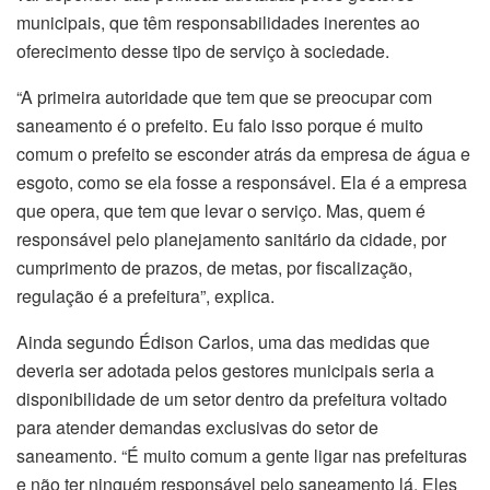
municipais, que têm responsabilidades inerentes ao
oferecimento desse tipo de serviço à sociedade.
“A primeira autoridade que tem que se preocupar com
saneamento é o prefeito. Eu falo isso porque é muito
comum o prefeito se esconder atrás da empresa de água e
esgoto, como se ela fosse a responsável. Ela é a empresa
que opera, que tem que levar o serviço. Mas, quem é
responsável pelo planejamento sanitário da cidade, por
cumprimento de prazos, de metas, por fiscalização,
regulação é a prefeitura”, explica.
Ainda segundo Édison Carlos, uma das medidas que
deveria ser adotada pelos gestores municipais seria a
disponibilidade de um setor dentro da prefeitura voltado
para atender demandas exclusivas do setor de
saneamento. “É muito comum a gente ligar nas prefeituras
e não ter ninguém responsável pelo saneamento lá. Eles