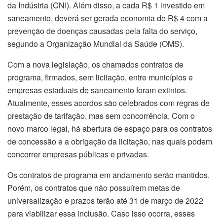
da Indústria (CNI). Além disso, a cada R$ 1 investido em
saneamento, deverá ser gerada economia de R$ 4 com a
prevenção de doenças causadas pela falta do serviço,
segundo a Organização Mundial da Saúde (OMS).
Com a nova legislação, os chamados contratos de
programa, firmados, sem licitação, entre municípios e
empresas estaduais de saneamento foram extintos.
Atualmente, esses acordos são celebrados com regras de
prestação de tarifação, mas sem concorrência. Com o
novo marco legal, há abertura de espaço para os contratos
de concessão e a obrigação da licitação, nas quais podem
concorrer empresas públicas e privadas.
Os contratos de programa em andamento serão mantidos.
Porém, os contratos que não possuírem metas de
universalização e prazos terão até 31 de março de 2022
para viabilizar essa inclusão. Caso isso ocorra, esses