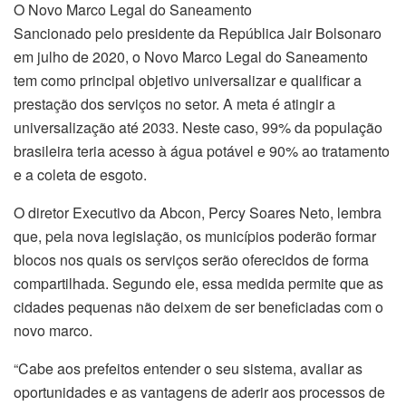
O Novo Marco Legal do Saneamento
Sancionado pelo presidente da República Jair Bolsonaro
em julho de 2020, o Novo Marco Legal do Saneamento
tem como principal objetivo universalizar e qualificar a
prestação dos serviços no setor. A meta é atingir a
universalização até 2033. Neste caso, 99% da população
brasileira teria acesso à água potável e 90% ao tratamento
e a coleta de esgoto.
O diretor Executivo da Abcon, Percy Soares Neto, lembra
que, pela nova legislação, os municípios poderão formar
blocos nos quais os serviços serão oferecidos de forma
compartilhada. Segundo ele, essa medida permite que as
cidades pequenas não deixem de ser beneficiadas com o
novo marco.
“Cabe aos prefeitos entender o seu sistema, avaliar as
oportunidades e as vantagens de aderir aos processos de