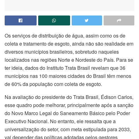
Os serviços de distribuição de água, assim como os de
coleta e tratamento de esgoto, ainda não são realidade em
diversos municípios brasileiros, sobretudo naqueles
localizados nas regiões Norte e Nordeste do País. Para se
ter ideia, dados do Instituto Trata Brasil revelam que 36
municípios nas 100 maiores cidades do Brasil têm menos
de 60% da população com coleta de esgoto.
Na avaliação do presidente do Trata Brasil, Édison Carlos,
esse quadro pode melhorar, principalmente após a sanção
do Novo Marco Legal do Saneamento Básico pelo Poder
Executivo Nacional. No entanto, ele ressalta que a
universalização do setor, com meta estipulada para 2033,
vai depender das políticas adotadas pelos gestores