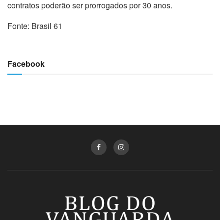
contratos poderão ser prorrogados por 30 anos.
Fonte: Brasil 61
Facebook