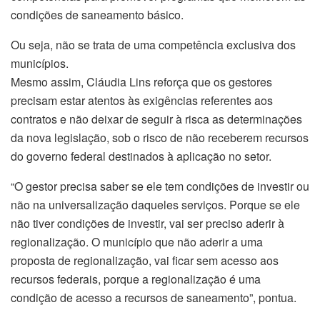
condições de saneamento básico.
Ou seja, não se trata de uma competência exclusiva dos
municípios.
Mesmo assim, Cláudia Lins reforça que os gestores
precisam estar atentos às exigências referentes aos
contratos e não deixar de seguir à risca as determinações
da nova legislação, sob o risco de não receberem recursos
do governo federal destinados à aplicação no setor.
“O gestor precisa saber se ele tem condições de investir ou
não na universalização daqueles serviços. Porque se ele
não tiver condições de investir, vai ser preciso aderir à
regionalização. O município que não aderir a uma
proposta de regionalização, vai ficar sem acesso aos
recursos federais, porque a regionalização é uma
condição de acesso a recursos de saneamento”, pontua.