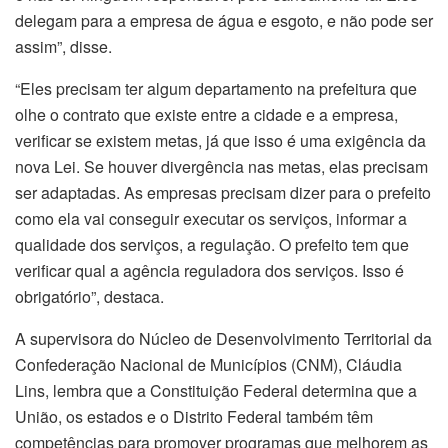
delegam para a empresa de água e esgoto, e não pode ser
assim”, disse.
“Eles precisam ter algum departamento na prefeitura que
olhe o contrato que existe entre a cidade e a empresa,
verificar se existem metas, já que isso é uma exigência da
nova Lei. Se houver divergência nas metas, elas precisam
ser adaptadas. As empresas precisam dizer para o prefeito
como ela vai conseguir executar os serviços, informar a
qualidade dos serviços, a regulação. O prefeito tem que
verificar qual a agência reguladora dos serviços. Isso é
obrigatório”, destaca.
A supervisora do Núcleo de Desenvolvimento Territorial da
Confederação Nacional de Municípios (CNM), Cláudia
Lins, lembra que a Constituição Federal determina que a
União, os estados e o Distrito Federal também têm
competências para promover programas que melhorem as