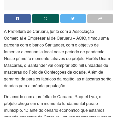
A Prefeitura de Caruaru, junto com a Associação
Comercial e Empresarial de Caruaru – ACIC, firmou uma
parceria com o banco Santander, com o objetivo de
fomentar a economia local neste período de pandemia.
Neste primeiro momento, através do projeto Heróis Usam
Máscaras, o Santander vai comprar 500 mil unidades de
máscaras do Polo de Confecções da cidade. Além de
gerar renda para os fabricos da região, as máscaras serão
doadas para a própria população.
De acordo com a prefeita de Caruaru, Raquel Lyra, o
projeto chega em um momento fundamental para o
município. “Diante do cenário econômico que estamos
vivendo por conta da Covid-19, muitos segmentos tiveram