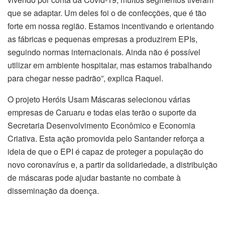
que se adaptar. Um deles foi o de confecções, que é tão
forte em nossa região. Estamos incentivando e orientando
as fábricas e pequenas empresas a produzirem EPIs,
seguindo normas internacionais. Ainda não é possível
utilizar em ambiente hospitalar, mas estamos trabalhando
para chegar nesse padrão”, explica Raquel.
O projeto Heróis Usam Máscaras selecionou várias
empresas de Caruaru e todas elas terão o suporte da
Secretaria Desenvolvimento Econômico e Economia
Criativa. Esta ação promovida pelo Santander reforça a
ideia de que o EPI é capaz de proteger a população do
novo coronavírus e, a partir da solidariedade, a distribuição
de máscaras pode ajudar bastante no combate à
disseminação da doença.