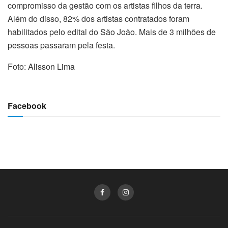
compromisso da gestão com os artistas filhos da terra.
Além do disso, 82% dos artistas contratados foram
habilitados pelo edital do São João. Mais de 3 milhões de
pessoas passaram pela festa.
Foto: Alisson Lima
Facebook