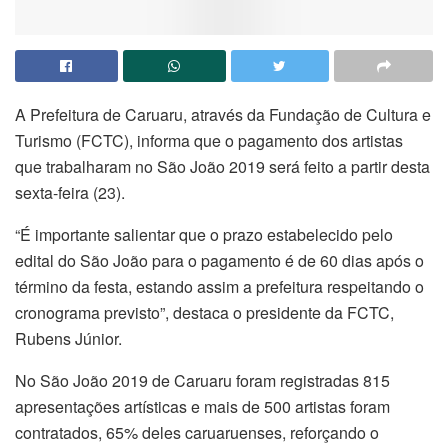
A Prefeitura de Caruaru, através da Fundação de Cultura e
Turismo (FCTC), informa que o pagamento dos artistas
que trabalharam no São João 2019 será feito a partir desta
sexta-feira (23).
“É importante salientar que o prazo estabelecido pelo
edital do São João para o pagamento é de 60 dias após o
término da festa, estando assim a prefeitura respeitando o
cronograma previsto”, destaca o presidente da FCTC,
Rubens Júnior.
No São João 2019 de Caruaru foram registradas 815
apresentações artísticas e mais de 500 artistas foram
contratados, 65% deles caruaruenses, reforçando o