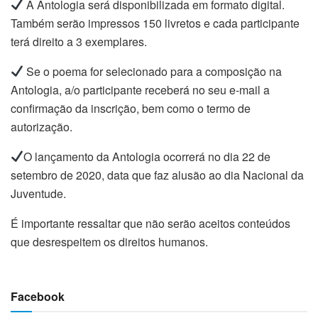
A Antologia será disponibilizada em formato digital.
Também serão impressos 150 livretos e cada participante
terá direito a 3 exemplares.
Se o poema for selecionado para a composição na
Antologia, a/o participante receberá no seu e-mail a
confirmação da inscrição, bem como o termo de
autorização.
​O lançamento da Antologia ocorrerá no dia 22 de
setembro de 2020, data que faz alusão ao dia Nacional da
Juventude.
É importante ressaltar que não serão aceitos conteúdos
que desrespeitem os direitos humanos.
Facebook