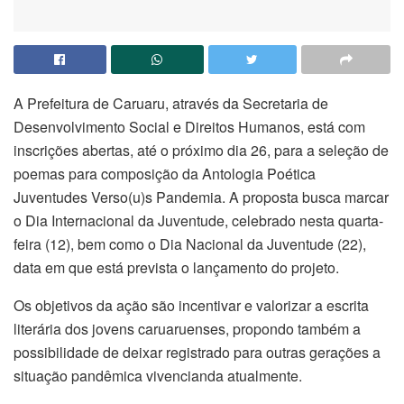
A Prefeitura de Caruaru, através da Secretaria de
Desenvolvimento Social e Direitos Humanos, está com
inscrições abertas, até o próximo dia 26, para a seleção de
poemas para composição da Antologia Poética
Juventudes Verso(u)s Pandemia. A proposta busca marcar
o Dia Internacional da Juventude, celebrado nesta quarta-
feira (12), bem como o Dia Nacional da Juventude (22),
data em que está prevista o lançamento do projeto.
Os objetivos da ação são incentivar e valorizar a escrita
literária dos jovens caruaruenses, propondo também a
possibilidade de deixar registrado para outras gerações a
situação pandêmica vivencianda atualmente.