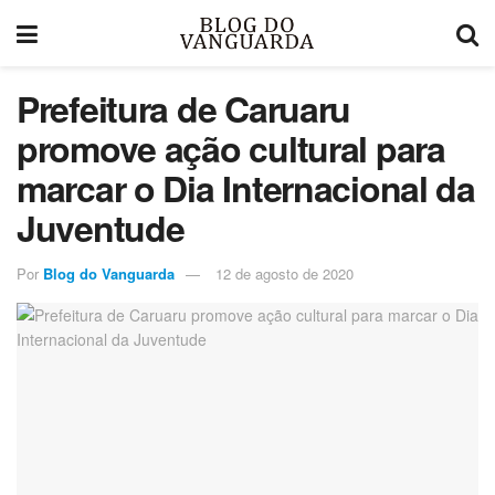
Prefeitura de Caruaru
promove ação cultural para
marcar o Dia Internacional da
Juventude
Por
Blog do Vanguarda
12 de agosto de 2020