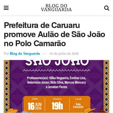
Prefeitura de Caruaru
promove Aulão de São João
no Polo Camarão
Por
Blog do Vanguarda
16 de junho de 2026