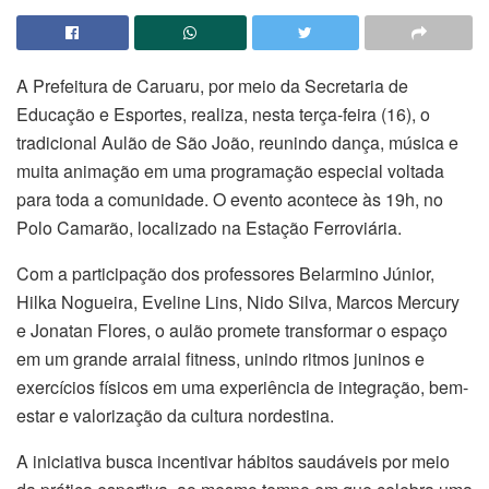
A Prefeitura de Caruaru, por meio da Secretaria de
Educação e Esportes, realiza, nesta terça-feira (16), o
tradicional Aulão de São João, reunindo dança, música e
muita animação em uma programação especial voltada
para toda a comunidade. O evento acontece às 19h, no
Polo Camarão, localizado na Estação Ferroviária.
Com a participação dos professores Belarmino Júnior,
Hilka Nogueira, Eveline Lins, Nido Silva, Marcos Mercury
e Jonatan Flores, o aulão promete transformar o espaço
em um grande arraial fitness, unindo ritmos juninos e
exercícios físicos em uma experiência de integração, bem-
estar e valorização da cultura nordestina.
A iniciativa busca incentivar hábitos saudáveis por meio