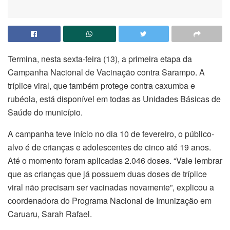
Termina, nesta sexta-feira (13), a primeira etapa da
Campanha Nacional de Vacinação contra Sarampo. A
tríplice viral, que também protege contra caxumba e
rubéola, está disponível em todas as Unidades Básicas de
Saúde do município.
A campanha teve início no dia 10 de fevereiro, o público-
alvo é de crianças e adolescentes de cinco até 19 anos.
Até o momento foram aplicadas 2.046 doses. “Vale lembrar
que as crianças que já possuem duas doses de tríplice
viral não precisam ser vacinadas novamente”, explicou a
coordenadora do Programa Nacional de Imunização em
Caruaru, Sarah Rafael.