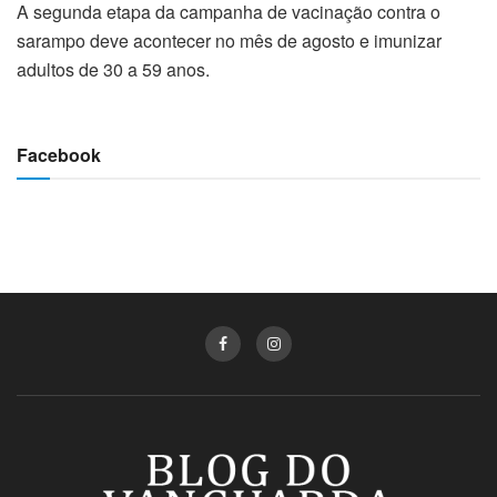
A segunda etapa da campanha de vacinação contra o
sarampo deve acontecer no mês de agosto e imunizar
adultos de 30 a 59 anos.
Facebook