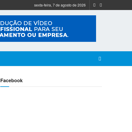
sexta-feira, 7 de agosto de 2026
Facebook