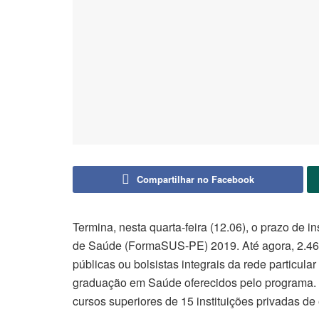
Compartilhar no Facebook
Termina, nesta quarta-feira (12.06), o prazo de
de Saúde (FormaSUS-PE) 2019. Até agora, 2.465 
públicas ou bolsistas integrais da rede particul
graduação em Saúde oferecidos pelo programa. N
cursos superiores de 15 instituições privadas de