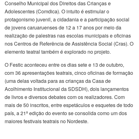
Conselho Municipal dos Direitos das Crianças e
Adolescentes (Comdica). O intuito é estimular o
protagonismo juvenil, a cidadania e a participação social
de jovens caruaruenses de 12 a 17 anos por meio da
realização de palestras nas escolas municipais e oficinas
nos Centros de Referência de Assistência Social (Cras). O
elemento teatral também é explorado no projeto.
O Festic aconteceu entre os dias sete e 13 de outubro,
com 36 apresentações teatrais, cinco oficinas de formação
(uma delas voltada para as crianças da Casa de
Acolhimento Institucional da SDSDH), dois lançamentos
de livros e diversos debates com os realizadores. Com
mais de 50 inscritos, entre espetáculos e esquetes de todo
país, a 21ª edição do evento se consolida como um dos
maiores festivais teatrais no Nordeste.