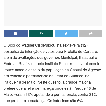
O Blog do Wagner Gil divulgou, na sexta-feira (12),
pesquisa de intenção de votos para Prefeito de Caruaru,
além de avaliações dos governos Municipal, Estadual e
Federal. Realizado pelo Instituto Simplex, o levantamento
trouxe ainda o desejo da população da Capital do Agreste
em relação à permanência da Feira da Sulanca, no
Parque 18 de Maio. Neste quesito, a grande maioria
prefere que a feira permaneça onde está: Parque 18 de
Maio. Foram 63% apoiando a permanência, contra 31%
que preferem a mudança. Os indecisos são 6%.