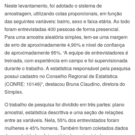
Neste levantamento, foi adotado o sistema de
amostragem, utilizando cotas proporcionais, em função
das seguintes variáveis: bairro, sexo e faixa etária. Ao todo
foram entrevistadas 400 pessoas de forma presencial.
Para uma amostra aleatória simples, tem-se uma margem
de erro de aproximadamente 4,90% e nível de confiança
de aproximadamente 95%. “A equipe de entrevistadores é
treinada, com experiência em campo e foi supervisionada
durante o trabalho. A estatística responsável pela pesquisa
possui cadastro no Conselho Regional de Estatística
(CONRE: 10149)”, destacou Bruna Claudino, diretora do
Simplex.
O trabalho de pesquisa foi dividido em três partes: plano
amostral, estatística descritiva e uma seção de relações
entre as variáveis. Nela, 55% dos entrevistados foram
mulheres e 45% homens. Também foram coletados dados