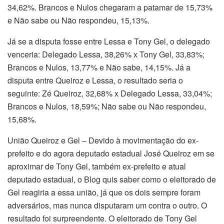
34,62%. Brancos e Nulos chegaram a patamar de 15,73%
e Não sabe ou Não respondeu, 15,13%.
Já se a disputa fosse entre Lessa e Tony Gel, o delegado
venceria: Delegado Lessa, 38,26% x Tony Gel, 33,83%;
Brancos e Nulos, 13,77% e Não sabe, 14,15%. Já a
disputa entre Queiroz e Lessa, o resultado seria o
seguinte: Zé Queiroz, 32,68% x Delegado Lessa, 33,04%;
Brancos e Nulos, 18,59%; Não sabe ou Não respondeu,
15,68%.
União Queiroz e Gel – Devido à movimentação do ex-
prefeito e do agora deputado estadual José Queiroz em se
aproximar de Tony Gel, também ex-prefeito e atual
deputado estadual, o Blog quis saber como o eleitorado de
Gel reagiria a essa união, já que os dois sempre foram
adversários, mas nunca disputaram um contra o outro. O
resultado foi surpreendente. O eleitorado de Tony Gel