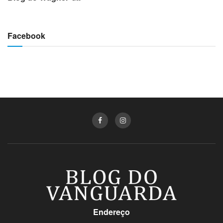
Facebook
Endereço