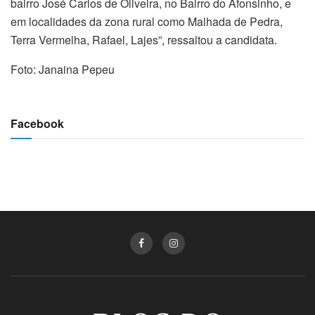
bairro José Carlos de Oliveira, no Bairro do Afonsinho, e
em localidades da zona rural como Malhada de Pedra,
Terra Vermelha, Rafael, Lajes”, ressaltou a candidata.
Foto: Janaina Pepeu
Facebook