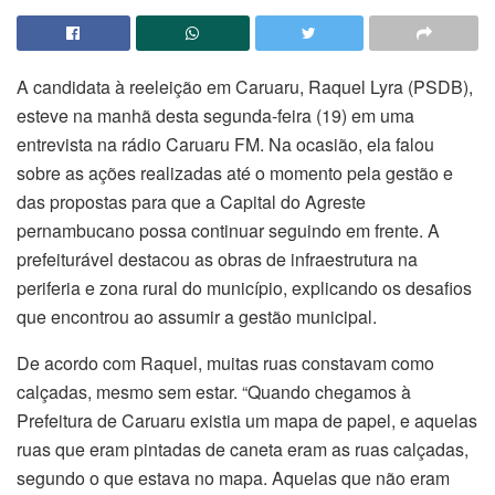
A candidata à reeleição em Caruaru, Raquel Lyra (PSDB),
esteve na manhã desta segunda-feira (19) em uma
entrevista na rádio Caruaru FM. Na ocasião, ela falou
sobre as ações realizadas até o momento pela gestão e
das propostas para que a Capital do Agreste
pernambucano possa continuar seguindo em frente. A
prefeiturável destacou as obras de infraestrutura na
periferia e zona rural do município, explicando os desafios
que encontrou ao assumir a gestão municipal.
De acordo com Raquel, muitas ruas constavam como
calçadas, mesmo sem estar. “Quando chegamos à
Prefeitura de Caruaru existia um mapa de papel, e aquelas
ruas que eram pintadas de caneta eram as ruas calçadas,
segundo o que estava no mapa. Aquelas que não eram