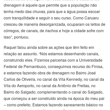
drenagem é aquele que permite que a população não
tenha medo das chuvas, para que a água possa escoar
com tranquilidade e seguir o seu curso. Como Caruaru
cresceu de maneira desorganizada, ocuparam os leitos de
córregos, de canais, de riachos e hoje a cidade sofre com
isso”, pontuou.
Raquel falou ainda sobre as ações que têm feito em
relação ao assunto. “Nós estamos desenhando canais,
construindo eles. Fizemos parcerias com a Universidade
Federal de Pernambuco, conseguimos recurso do Finisa,
e estamos fazendo obra de drenagem no Bairro José
Carlos de Oliveira, no canal da Vila Kennedy, no canal da
Vila do Aeroporto, no canal da Antônio de Freitas, no
Bairro do Salgado; complementando o canal do Salgado,
que começou a ser construído ainda na época do meu pai
– como prefeito. Estamos fazendo saneamento básico no