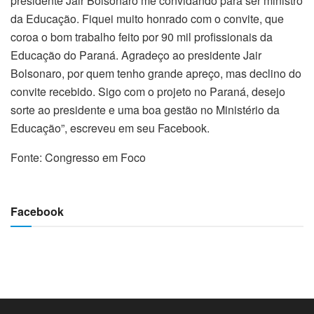
presidente Jair Bolsonaro me convidando para ser ministro
da Educação. Fiquei muito honrado com o convite, que
coroa o bom trabalho feito por 90 mil profissionais da
Educação do Paraná. Agradeço ao presidente Jair
Bolsonaro, por quem tenho grande apreço, mas declino do
convite recebido. Sigo com o projeto no Paraná, desejo
sorte ao presidente e uma boa gestão no Ministério da
Educação”, escreveu em seu Facebook.
Fonte: Congresso em Foco
Facebook