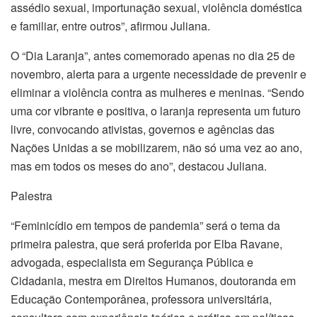
assédio sexual, importunação sexual, violência doméstica
e familiar, entre outros”, afirmou Juliana.
O “Dia Laranja”, antes comemorado apenas no dia 25 de
novembro, alerta para a urgente necessidade de prevenir e
eliminar a violência contra as mulheres e meninas. “Sendo
uma cor vibrante e positiva, o laranja representa um futuro
livre, convocando ativistas, governos e agências das
Nações Unidas a se mobilizarem, não só uma vez ao ano,
mas em todos os meses do ano”, destacou Juliana.
Palestra
“Feminicídio em tempos de pandemia” será o tema da
primeira palestra, que será proferida por Elba Ravane,
advogada, especialista em Segurança Pública e
Cidadania, mestra em Direitos Humanos, doutoranda em
Educação Contemporânea, professora universitária,