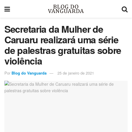
Secretaria da Mulher de
Caruaru realizará uma série
de palestras gratuitas sobre
violência
Por
Blog do Vanguarda
25 de janeiro de 2021