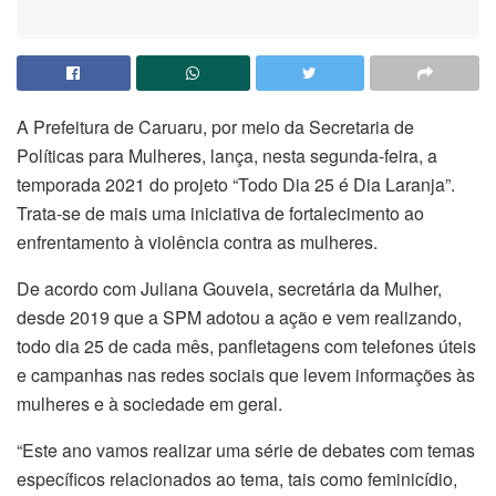
A Prefeitura de Caruaru, por meio da Secretaria de
Políticas para Mulheres, lança, nesta segunda-feira, a
temporada 2021 do projeto “Todo Dia 25 é Dia Laranja”.
Trata-se de mais uma iniciativa de fortalecimento ao
enfrentamento à violência contra as mulheres.
De acordo com Juliana Gouveia, secretária da Mulher,
desde 2019 que a SPM adotou a ação e vem realizando,
todo dia 25 de cada mês, panfletagens com telefones úteis
e campanhas nas redes sociais que levem informações às
mulheres e à sociedade em geral.
“Este ano vamos realizar uma série de debates com temas
específicos relacionados ao tema, tais como feminicídio,