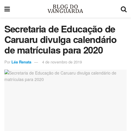
Secretaria de Educação de
Caruaru divulga calendário
de matrículas para 2020
Por
Léa Renata
4 de novembro de 2019