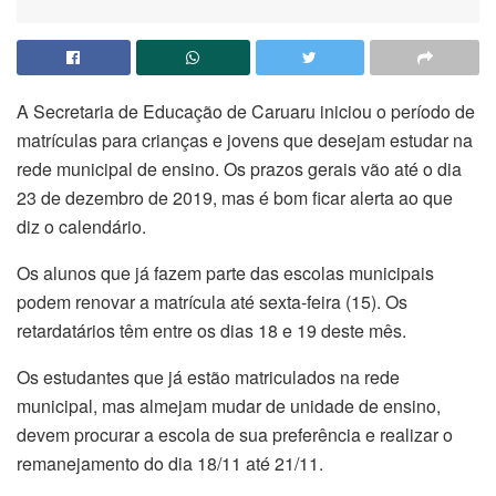
A Secretaria de Educação de Caruaru iniciou o período de
matrículas para crianças e jovens que desejam estudar na
rede municipal de ensino. Os prazos gerais vão até o dia
23 de dezembro de 2019, mas é bom ficar alerta ao que
diz o calendário.
Os alunos que já fazem parte das escolas municipais
podem renovar a matrícula até sexta-feira (15). Os
retardatários têm entre os dias 18 e 19 deste mês.
Os estudantes que já estão matriculados na rede
municipal, mas almejam mudar de unidade de ensino,
devem procurar a escola de sua preferência e realizar o
remanejamento do dia 18/11 até 21/11.