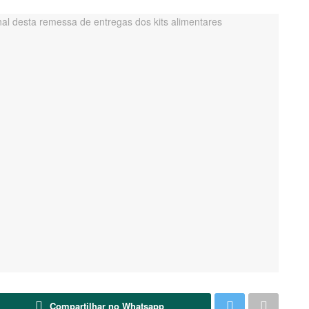
Compartilhar no Whatsapp