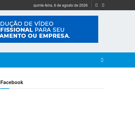
quinta-feira, 6 de agosto de 2026
Facebook