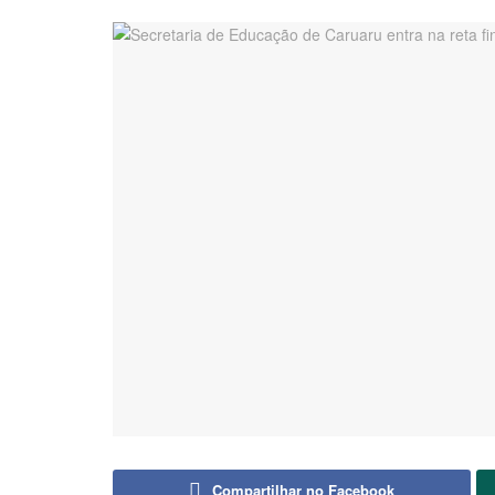
Compartilhar no Facebook