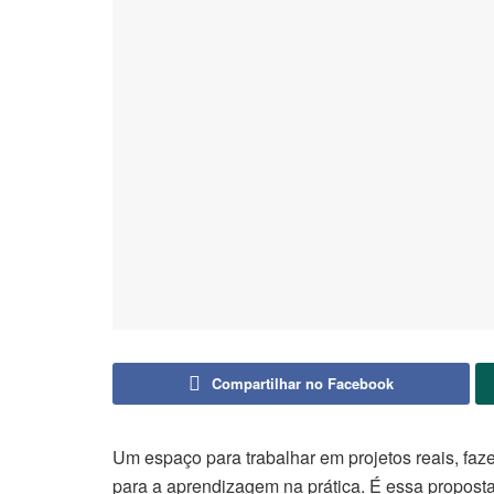
Compartilhar no Facebook
Um espaço para trabalhar em projetos reais, faz
para a aprendizagem na prática. É essa propost