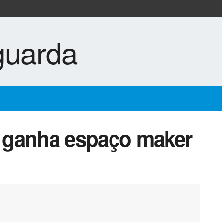
 ganha espaço maker