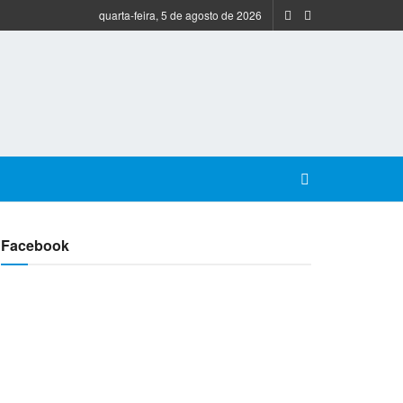
quarta-feira, 5 de agosto de 2026
Facebook