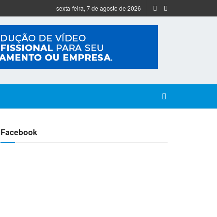
sexta-feira, 7 de agosto de 2026
Facebook