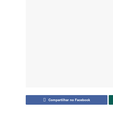
Compartilhar no Facebook