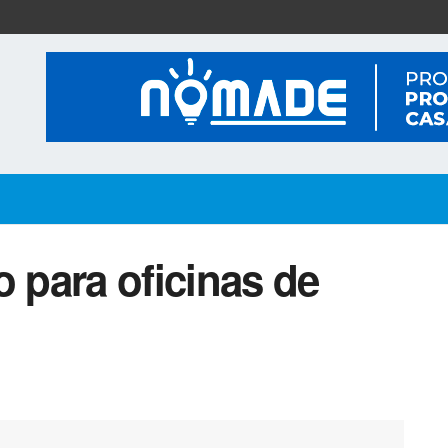
o para oficinas de