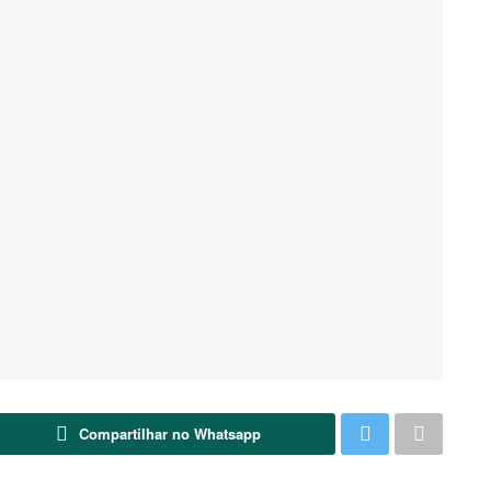
Compartilhar no Whatsapp