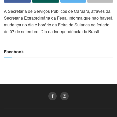
A Secretaria de Serviços Públicos de Caruaru, através da
Secretaria Extraordinária da Feira, informa que não haverá
mudança no dia e horário da Feira da Sulanca no feriado
de 07 de setembro, Dia da Independência do Brasil.
Facebook