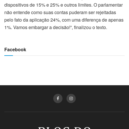
dispositivos de 15% e 25% e outros limites. O parlamentar
não entende como suas contas puderam ser rejeitadas
pelo fato da aplicação 24%, com uma diferença de apenas
1%. Vamos embargar a decisão!”, finalizou o texto.
Facebook