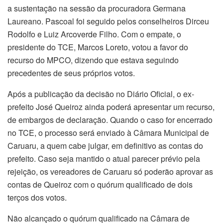
a sustentação na sessão da procuradora Germana
Laureano. Pascoal foi seguido pelos conselheiros Dirceu
Rodolfo e Luiz Arcoverde Filho. Com o empate, o
presidente do TCE, Marcos Loreto, votou a favor do
recurso do MPCO, dizendo que estava seguindo
precedentes de seus próprios votos.
Após a publicação da decisão no Diário Oficial, o ex-
prefeito José Queiroz ainda poderá apresentar um recurso,
de embargos de declaração. Quando o caso for encerrado
no TCE, o processo será enviado à Câmara Municipal de
Caruaru, a quem cabe julgar, em definitivo as contas do
prefeito. Caso seja mantido o atual parecer prévio pela
rejeição, os vereadores de Caruaru só poderão aprovar as
contas de Queiroz com o quórum qualificado de dois
terços dos votos.
Não alcançado o quórum qualificado na Câmara de