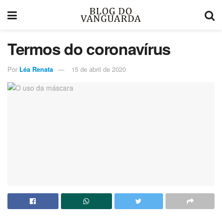
Termos do coronavírus
Por
Léa Renata
15 de abril de 2020