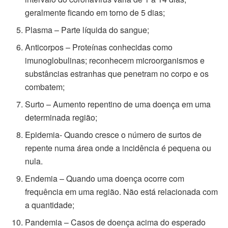
geralmente ficando em torno de 5 dias;
Plasma – Parte líquida do sangue;
Anticorpos – Proteínas conhecidas como
imunoglobulinas; reconhecem microorganismos e
substâncias estranhas que penetram no corpo e os
combatem;
Surto – Aumento repentino de uma doença em uma
determinada região;
Epidemia- Quando cresce o número de surtos de
repente numa área onde a incidência é pequena ou
nula.
Endemia – Quando uma doença ocorre com
frequência em uma região. Não está relacionada com
a quantidade;
Pandemia – Casos de doença acima do esperado