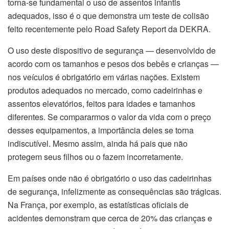
torna-se fundamental o uso de assentos infantis
adequados, isso é o que demonstra um teste de colisão
feito recentemente pelo Road Safety Report da DEKRA.
O uso deste dispositivo de segurança — desenvolvido de
acordo com os tamanhos e pesos dos bebês e crianças —
nos veículos é obrigatório em várias nações. Existem
produtos adequados no mercado, como cadeirinhas e
assentos elevatórios, feitos para idades e tamanhos
diferentes. Se compararmos o valor da vida com o preço
desses equipamentos, a importância deles se torna
indiscutível. Mesmo assim, ainda há pais que não
protegem seus filhos ou o fazem incorretamente.
Em países onde não é obrigatório o uso das cadeirinhas
de segurança, infelizmente as consequências são trágicas.
Na França, por exemplo, as estatísticas oficiais de
acidentes demonstram que cerca de 20% das crianças e