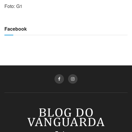
Foto: G1
Facebook