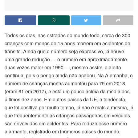
Todos os dias, nas estradas do mundo todo, cerca de 300
crianças com menos de 15 anos morrem em acidentes de
trânsito. Ainda que o número seja expressivo, já houve
uma grande redução — o número era aproximadamente
duas vezes maior em 1990 —, mesmo assim, o alerta
continua, pois o perigo ainda não acabou. Na Alemanha, o
número de crianças mortas aumentou para 79 em 2018
(eram 61 em 2017), e está um pouco acima da média dos
últimos dez anos. Em outros países da UE, a tendência,
que foi positiva por muito tempo, já não é mais a mesma, já
que frequentemente as crianças passageiras em veículos
são envolvidas em acidentes. Para reduzir esse número
alarmante, registrado em inúmeros países do mundo,