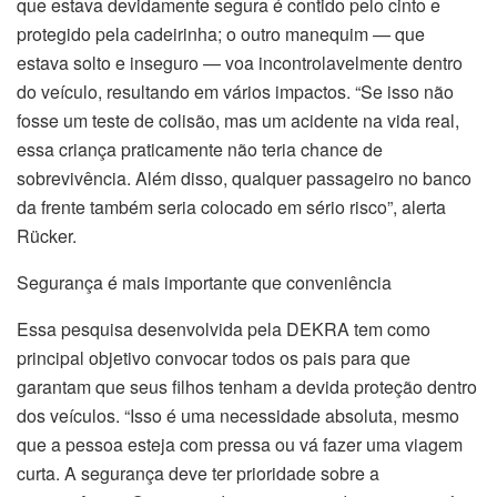
que estava devidamente segura é contido pelo cinto e
protegido pela cadeirinha; o outro manequim — que
estava solto e inseguro — voa incontrolavelmente dentro
do veículo, resultando em vários impactos. “Se isso não
fosse um teste de colisão, mas um acidente na vida real,
essa criança praticamente não teria chance de
sobrevivência. Além disso, qualquer passageiro no banco
da frente também seria colocado em sério risco”, alerta
Rücker.
Segurança é mais importante que conveniência
Essa pesquisa desenvolvida pela DEKRA tem como
principal objetivo convocar todos os pais para que
garantam que seus filhos tenham a devida proteção dentro
dos veículos. “Isso é uma necessidade absoluta, mesmo
que a pessoa esteja com pressa ou vá fazer uma viagem
curta. A segurança deve ter prioridade sobre a