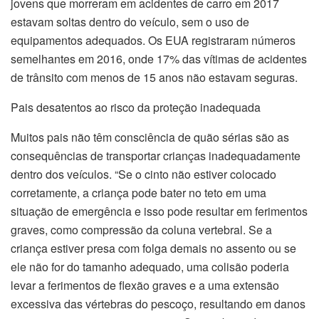
jovens que morreram em acidentes de carro em 2017
estavam soltas dentro do veículo, sem o uso de
equipamentos adequados. Os EUA registraram números
semelhantes em 2016, onde 17% das vítimas de acidentes
de trânsito com menos de 15 anos não estavam seguras.
Pais desatentos ao risco da proteção inadequada
Muitos pais não têm consciência de quão sérias são as
consequências de transportar crianças inadequadamente
dentro dos veículos. “Se o cinto não estiver colocado
corretamente, a criança pode bater no teto em uma
situação de emergência e isso pode resultar em ferimentos
graves, como compressão da coluna vertebral. Se a
criança estiver presa com folga demais no assento ou se
ele não for do tamanho adequado, uma colisão poderia
levar a ferimentos de flexão graves e a uma extensão
excessiva das vértebras do pescoço, resultando em danos