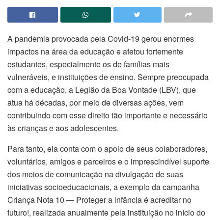
A pandemia provocada pela Covid-19 gerou enormes
impactos na área da educação e afetou fortemente
estudantes, especialmente os de famílias mais
vulneráveis, e instituições de ensino. Sempre preocupada
com a educação, a Legião da Boa Vontade (LBV), que
atua há décadas, por meio de diversas ações, vem
contribuindo com esse direito tão importante e necessário
às crianças e aos adolescentes.
Para tanto, ela conta com o apoio de seus colaboradores,
voluntários, amigos e parceiros e o imprescindível suporte
dos meios de comunicação na divulgação de suas
iniciativas socioeducacionais, a exemplo da campanha
Criança Nota 10 — Proteger a infância é acreditar no
futuro!, realizada anualmente pela instituição no início do