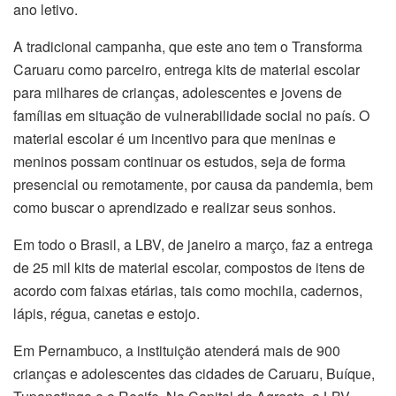
ano letivo.
A tradicional campanha, que este ano tem o Transforma
Caruaru como parceiro, entrega kits de material escolar
para milhares de crianças, adolescentes e jovens de
famílias em situação de vulnerabilidade social no país. O
material escolar é um incentivo para que meninas e
meninos possam continuar os estudos, seja de forma
presencial ou remotamente, por causa da pandemia, bem
como buscar o aprendizado e realizar seus sonhos.
Em todo o Brasil, a LBV, de janeiro a março, faz a entrega
de 25 mil kits de material escolar, compostos de itens de
acordo com faixas etárias, tais como mochila, cadernos,
lápis, régua, canetas e estojo.
Em Pernambuco, a instituição atenderá mais de 900
crianças e adolescentes das cidades de Caruaru, Buíque,