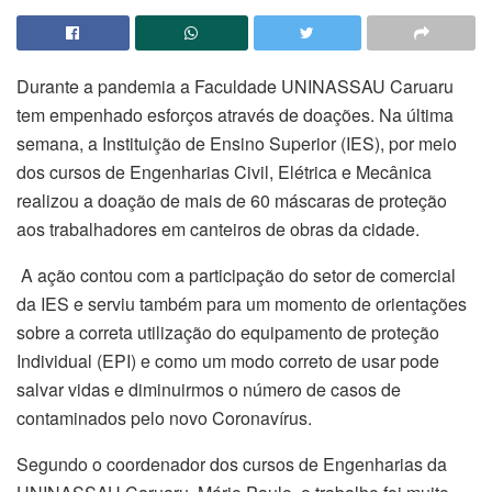
Durante a pandemia a Faculdade UNINASSAU Caruaru
tem empenhado esforços através de doações. Na última
semana, a Instituição de Ensino Superior (IES), por meio
dos cursos de Engenharias Civil, Elétrica e Mecânica
realizou a doação de mais de 60 máscaras de proteção
aos trabalhadores em canteiros de obras da cidade.
A ação contou com a participação do setor de comercial
da IES e serviu também para um momento de orientações
sobre a correta utilização do equipamento de proteção
Individual (EPI) e como um modo correto de usar pode
salvar vidas e diminuirmos o número de casos de
contaminados pelo novo Coronavírus.
Segundo o coordenador dos cursos de Engenharias da