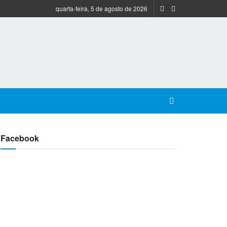
quarta-feira, 5 de agosto de 2026
Facebook