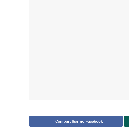
Compartilhar no Facebook