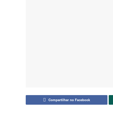
Compartilhar no Facebook