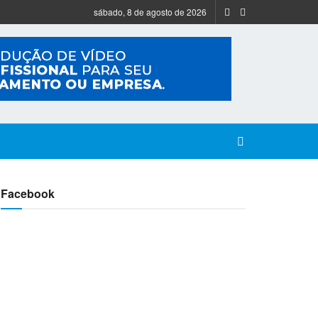
sábado, 8 de agosto de 2026
Facebook