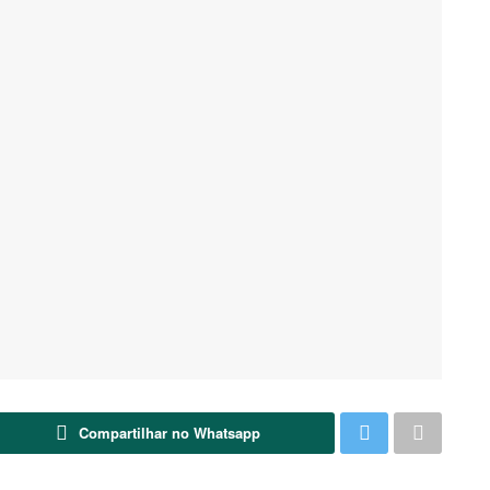
Compartilhar no Whatsapp