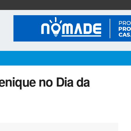
uenique no Dia da