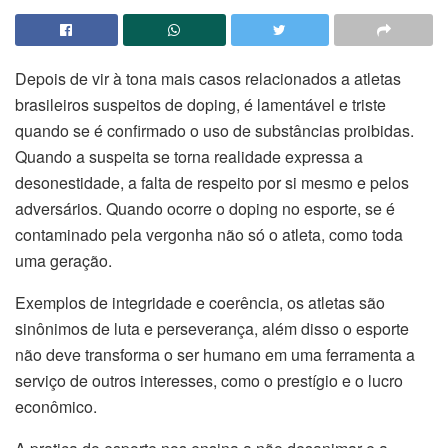
Depois de vir à tona mais casos relacionados a atletas
brasileiros suspeitos de doping, é lamentável e triste
quando se é confirmado o uso de substâncias proibidas.
Quando a suspeita se torna realidade expressa a
desonestidade, a falta de respeito por si mesmo e pelos
adversários. Quando ocorre o doping no esporte, se é
contaminado pela vergonha não só o atleta, como toda
uma geração.
Exemplos de integridade e coerência, os atletas são
sinônimos de luta e perseverança, além disso o esporte
não deve transforma o ser humano em uma ferramenta a
serviço de outros interesses, como o prestígio e o lucro
econômico.