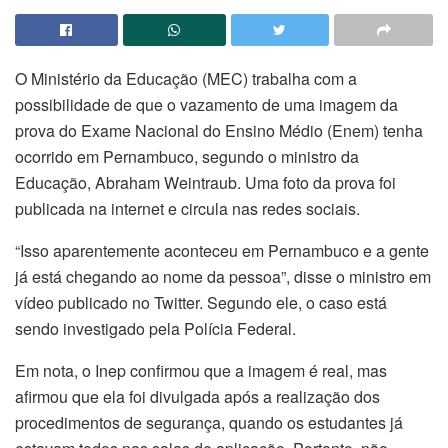
O Ministério da Educação (MEC) trabalha com a
possibilidade de que o vazamento de uma imagem da
prova do Exame Nacional do Ensino Médio (Enem) tenha
ocorrido em Pernambuco, segundo o ministro da
Educação, Abraham Weintraub. Uma foto da prova foi
publicada na internet e circula nas redes sociais.
“Isso aparentemente aconteceu em Pernambuco e a gente
já está chegando ao nome da pessoa”, disse o ministro em
vídeo publicado no Twitter. Segundo ele, o caso está
sendo investigado pela Polícia Federal.
Em nota, o Inep confirmou que a imagem é real, mas
afirmou que ela foi divulgada após a realização dos
procedimentos de segurança, quando os estudantes já