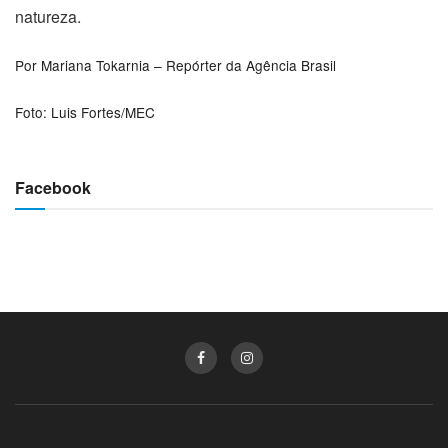
natureza.
Por
Mariana Tokarnia – Repórter da Agência Brasil
Foto: Luis Fortes/MEC
Facebook