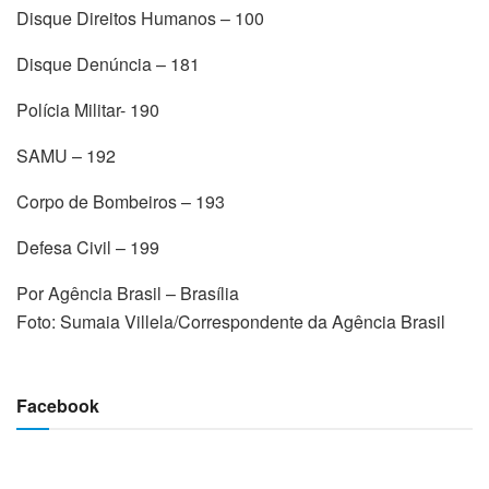
Disque Direitos Humanos – 100
Disque Denúncia – 181
Polícia Militar- 190
SAMU – 192
Corpo de Bombeiros – 193
Defesa Civil – 199
Por Agência Brasil – Brasília
Foto: Sumaia Villela/Correspondente da Agência Brasil
Facebook