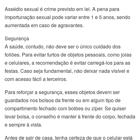
Assédio sexual é crime previsto em lei. A pena para
importunação sexual pode variar entre 1 e 5 anos, sendo
aumentada em caso de agravantes.
Segurança
A saúde, contudo, não deve ser o único cuidado dos
foliões. Para evitar furtos de objetos pessoais, como joias
e celulares, a recomendação é evitar carregá-los para as
festas. Caso seja fundamental, não deixar nada visível e
com acesso fácil a terceiros.
Para reforçar a segurança, esses objetos devem ser
guardados nos bolsos da frente ou em algum tipo de
compartimento fechado com botões ou zíper. Se quiser
levar bolsa, o conselho é manter à frente do corpo, fechada
e sempre à vista.
Antes de sair de casa, tenha certeza de que o celular está