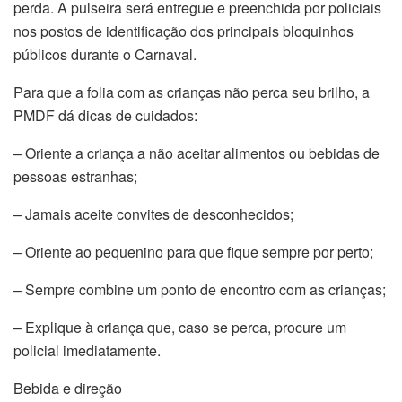
perda. A pulseira será entregue e preenchida por policiais
nos postos de identificação dos principais bloquinhos
públicos durante o Carnaval.
Para que a folia com as crianças não perca seu brilho, a
PMDF dá dicas de cuidados:
– Oriente a criança a não aceitar alimentos ou bebidas de
pessoas estranhas;
– Jamais aceite convites de desconhecidos;
– Oriente ao pequenino para que fique sempre por perto;
– Sempre combine um ponto de encontro com as crianças;
– Explique à criança que, caso se perca, procure um
policial imediatamente.
Bebida e direção