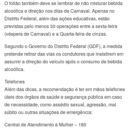
O folião também deve se lembrar de não misturar bebida
alcoólica e direção nos dias de Carnaval. Apenas no
Distrito Federal, além das ações educativas, estão
previstas pelo menos 30 operações entre a sexta-feira
(véspera de Carnaval) e a Quarta-feira de cinzas.
Segundo o Governo do Distrito Federal (GDF), a medida
pretende retirar das vias os condutores que insistirem em
assumir a direção do veículo após o consumo de bebida
alcoólica.
Telefones
Além das dicas, a recomendação é ter em mãos telefones
úteis dos órgãos de saúde e segurança pública em caso
de necessidade, como assédio sexual, agressão, mal
súbito ou outras situações de emergência:
Central de Atendimento à Mulher – 180