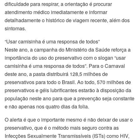
dificuldade para respirar, a orientação é procurar
atendimento médico imediatamente e informar
detalhadamente o histórico de viagem recente, além dos
sintomas.
“Usar camisinha é uma responsa de todos”
Neste ano, a campanha do Ministério da Saúde reforça a
importância do uso do preservativo com o slogan “usar
camisinha é uma responsa de todos”. Para o Carnaval
deste ano, a pasta distribuirá 128,5 milhões de
preservativos para todo o Brasil. Ao todo, 570 milhões de
preservativos e géis lubrificantes estarão à disposição da
população neste ano para que a prevenção seja constante
e não apenas nos quatro dias da folia.
O alerta é que o importante mesmo é não deixar de usar o
preservativo, que é o método mais seguro contra as
Infecções Sexualmente Transmissíveis (ISTs) como HIV,