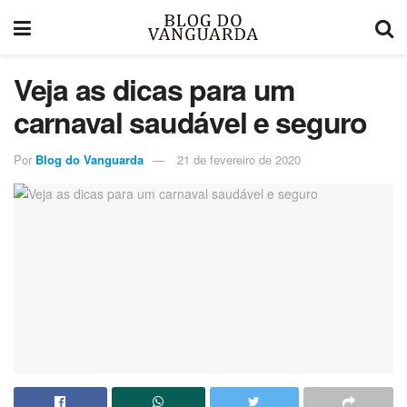
Veja as dicas para um
carnaval saudável e seguro
Por
Blog do Vanguarda
21 de fevereiro de 2020