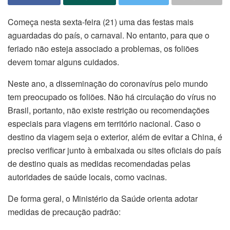
Começa nesta sexta-feira (21) uma das festas mais
aguardadas do país, o carnaval. No entanto, para que o
feriado não esteja associado a problemas, os foliões
devem tomar alguns cuidados.
Neste ano, a disseminação do coronavírus pelo mundo
tem preocupado os foliões. Não há circulação do vírus no
Brasil, portanto, não existe restrição ou recomendações
especiais para viagens em território nacional. Caso o
destino da viagem seja o exterior, além de evitar a China, é
preciso verificar junto à embaixada ou sites oficiais do país
de destino quais as medidas recomendadas pelas
autoridades de saúde locais, como vacinas.
De forma geral, o Ministério da Saúde orienta adotar
medidas de precaução padrão: