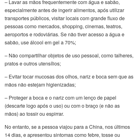
– Lavar as mãos frequentemente com água e sabão,
especialmente antes de ingerir alimentos, após utilizar
transportes públicos, visitar locais com grande fluxo de
pessoas como mercados, shopping, cinemas, teatros,
aeroportos e rodoviárias. Se não tiver acesso a água e
sabão, use álcool em gel a 70%;
– Não compartilhar objetos de uso pessoal, como talheres,
pratos e outros utensílios;
– Evitar tocar mucosas dos olhos, nariz e boca sem que as
mãos não estejam higienizadas;
– Proteger a boca e o nariz com um lenço de papel
(descarte logo após o uso) ou com o braço (e não as
mãos) ao tossir ou espirrar.
No entanto, se a pessoa viajou para a China, nos últimos
14 dias, e apresentou sintomas como febre, tosse ou