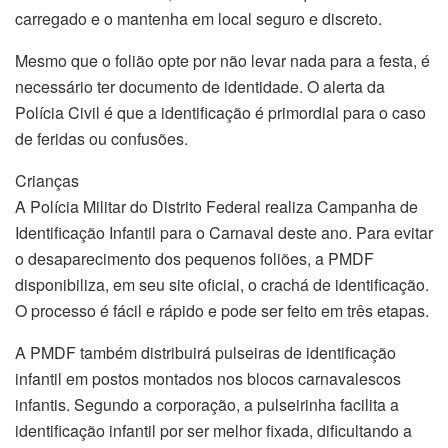
carregado e o mantenha em local seguro e discreto.
Mesmo que o folião opte por não levar nada para a festa, é
necessário ter documento de identidade. O alerta da
Polícia Civil é que a identificação é primordial para o caso
de feridas ou confusões.
Crianças
A Polícia Militar do Distrito Federal realiza Campanha de
Identificação Infantil para o Carnaval deste ano. Para evitar
o desaparecimento dos pequenos foliões, a PMDF
disponibiliza, em seu site oficial, o crachá de identificação.
O processo é fácil e rápido e pode ser feito em três etapas.
A PMDF também distribuirá pulseiras de identificação
infantil em postos montados nos blocos carnavalescos
infantis. Segundo a corporação, a pulseirinha facilita a
identificação infantil por ser melhor fixada, dificultando a