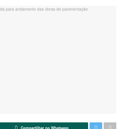
Compartilhar no Whatsapp