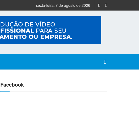
sexta-feira, 7 de agosto de 2026
Facebook