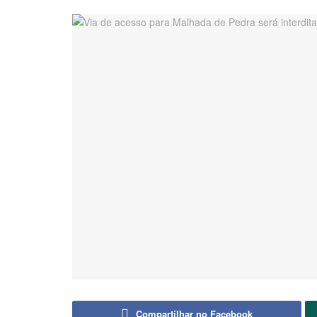
Compartilhar no Facebook