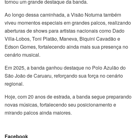
tornou um grande destaque da banda.
Ao longo dessa caminhada, a Visão Noturna também
viveu momentos especiais em grandes palcos, realizando
aberturas de shows para artistas nacionais como Dado
Villa-Lobos, Toni Platão, Maneva, Biquini Cavadão e
Edson Gomes, fortalecendo ainda mais sua presença no
cenário musical.
Em 2025, a banda ganhou destaque no Polo Azulão do
São João de Caruaru, reforçando sua força no cenário
regional.
Hoje, com 20 anos de estrada, a banda segue preparando
novas músicas, fortalecendo seu posicionamento e
mirando palcos ainda maiores.
Facebook