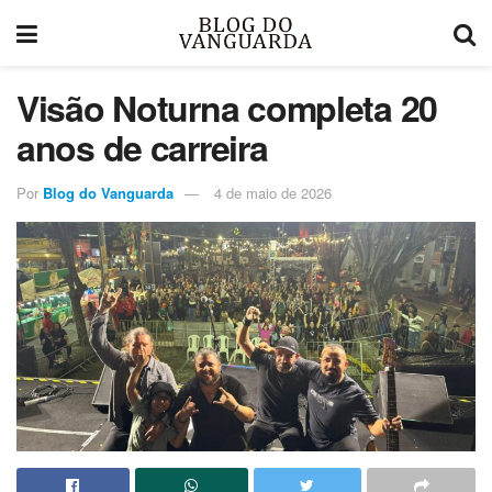
Visão Noturna completa 20
anos de carreira
Por
Blog do Vanguarda
4 de maio de 2026